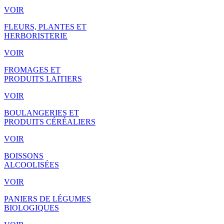
VOIR
FLEURS, PLANTES ET
HERBORISTERIE
VOIR
FROMAGES ET
PRODUITS LAITIERS
VOIR
BOULANGERIES ET
PRODUITS CÉRÉALIERS
VOIR
BOISSONS
ALCOOLISÉES
VOIR
PANIERS DE LÉGUMES
BIOLOGIQUES