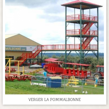
VERGER LA POMMALBONNE