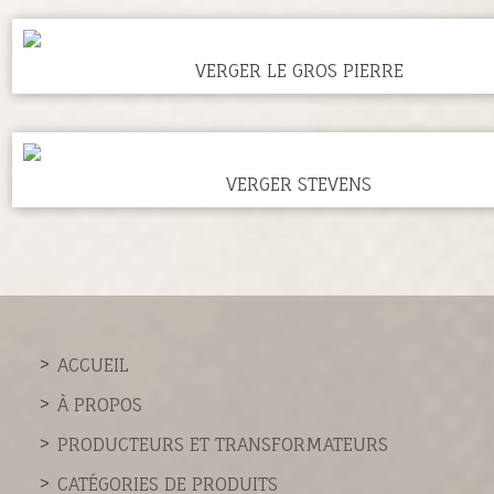
VERGER LE GROS PIERRE
VERGER STEVENS
ACCUEIL
À PROPOS
PRODUCTEURS ET TRANSFORMATEURS
CATÉGORIES DE PRODUITS