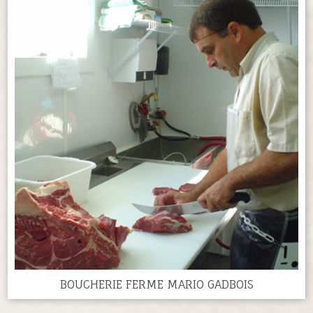
BOUCHERIE FERME MARIO GADBOIS