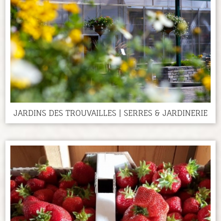
JARDINS DES TROUVAILLES | SERRES & JARDINERIE