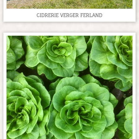
CIDRERIE VERGER FERLAND