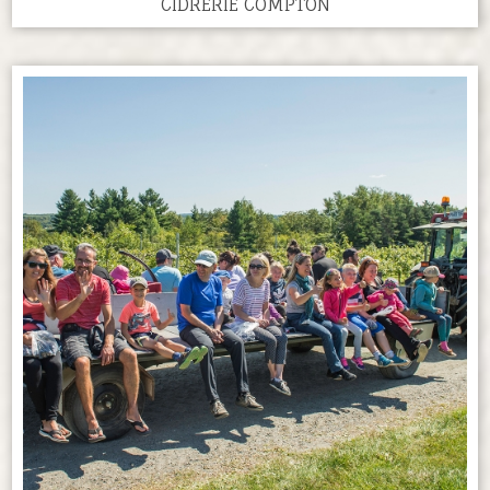
CIDRERIE COMPTON