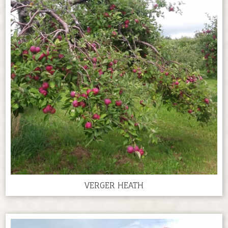
VERGER HEATH