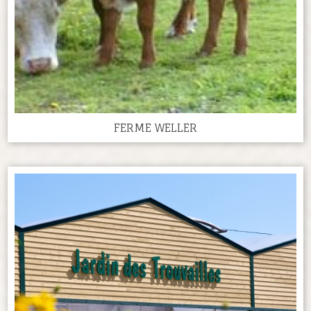
FERME WELLER