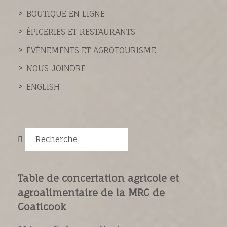
BOUTIQUE EN LIGNE
ÉPICERIES ET RESTAURANTS
ÉVÉNEMENTS ET AGROTOURISME
NOUS JOINDRE
ENGLISH
Recherche
Table de concertation agricole et
agroalimentaire de la MRC de
Coaticook