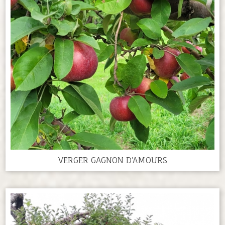
VERGER GAGNON D'AMOURS