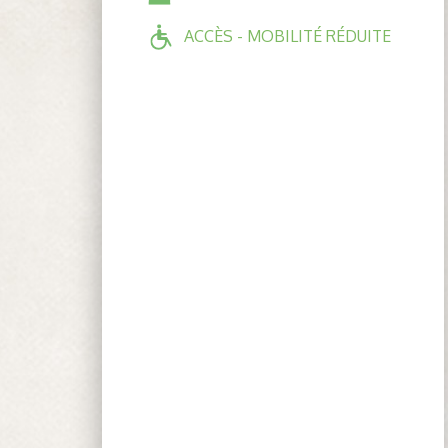
ACCÈS - MOBILITÉ RÉDUITE