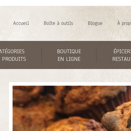
Accueil
Boîte à outils
Blogue
À prop
ATÉGORIES
BOUTIQUE
ÉPICER
 PRODUITS
EN LIGNE
RESTAU