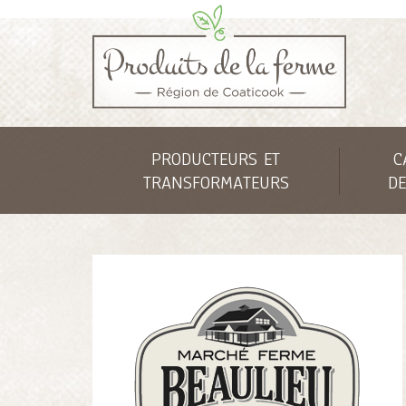
PRODUCTEURS ET
C
TRANSFORMATEURS
DE