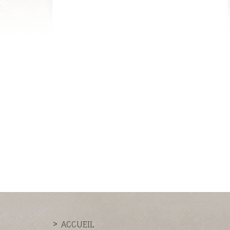
ACCUEIL