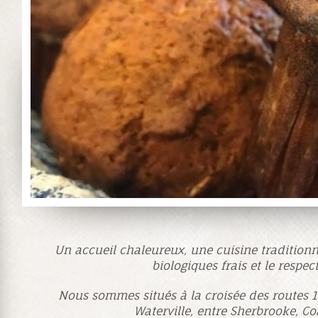
Un accueil chaleureux, une cuisine traditionn
biologiques frais et le respe
Nous sommes situés à la croisée des routes 14
Waterville, entre Sherbrooke, Co