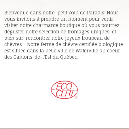
Bienvenue dans notre petit coin de Paradis! Nous
vous invitons à prendre un moment pour venir
visiter notre charmante boutique où vous pourrez
déguster notre sélection de fromages uniques, et
bien sûr, rencontrer notre joyeux troupeau de
chèvres !! Notre ferme de chèvre certifiée biologique
est située dans la belle ville de Waterville au coeur
des Cantons-de-l'Est du Québec.