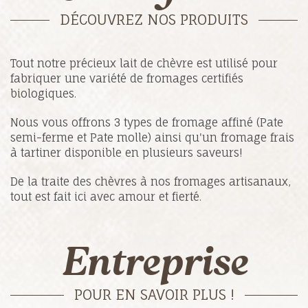
DÉCOUVREZ NOS PRODUITS
Tout notre précieux lait de chèvre est utilisé pour
fabriquer une variété de fromages certifiés
biologiques.
Nous vous offrons 3 types de fromage affiné (Pate
semi-ferme et Pate molle) ainsi qu'un fromage frais
à tartiner disponible en plusieurs saveurs!
De la traite des chèvres à nos fromages artisanaux,
tout est fait ici avec amour et fierté.
Entreprise
POUR EN SAVOIR PLUS !