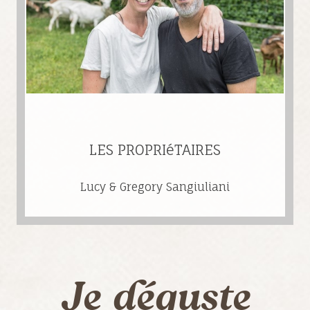
LES PROPRIéTAIRES
Lucy & Gregory Sangiuliani
Je déguste