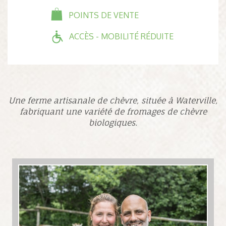
POINTS DE VENTE
ACCÈS - MOBILITÉ RÉDUITE
Une ferme artisanale de chèvre, située à Waterville,
fabriquant une variété de fromages de chèvre
biologiques.