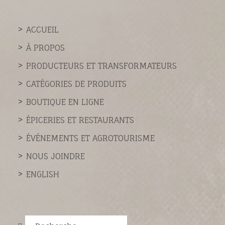
ACCUEIL
À PROPOS
PRODUCTEURS ET TRANSFORMATEURS
CATÉGORIES DE PRODUITS
BOUTIQUE EN LIGNE
ÉPICERIES ET RESTAURANTS
ÉVÉNEMENTS ET AGROTOURISME
NOUS JOINDRE
ENGLISH