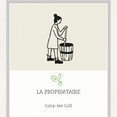
LA PROPRIéTAIRE
Cora-lee Coll