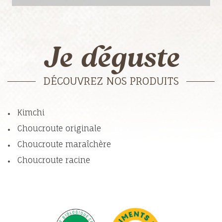
Je déguste
DÉCOUVREZ NOS PRODUITS
Kimchi
Choucroute originale
Choucroute maraîchère
Choucroute racine