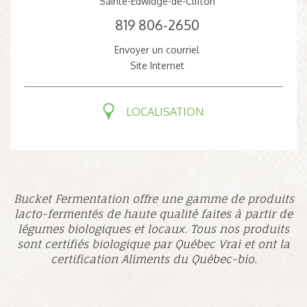
Sainte-Edwidge-de-Clifton
819 806-2650
Envoyer un courriel
Site Internet
LOCALISATION
Bucket Fermentation offre une gamme de produits
lacto-fermentés de haute qualité faites à partir de
légumes biologiques et locaux. Tous nos produits
sont certifiés biologique par Québec Vrai et ont la
certification Aliments du Québec-bio.