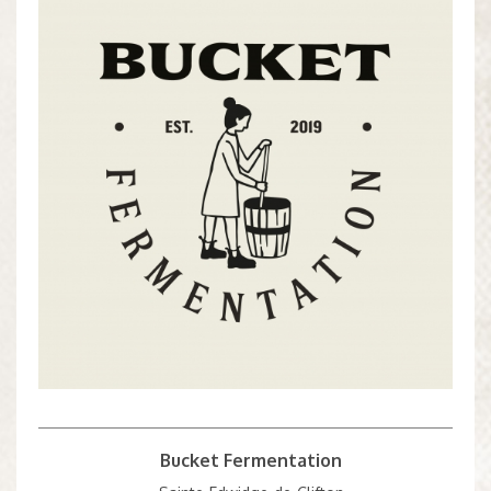
Bucket Fermentation