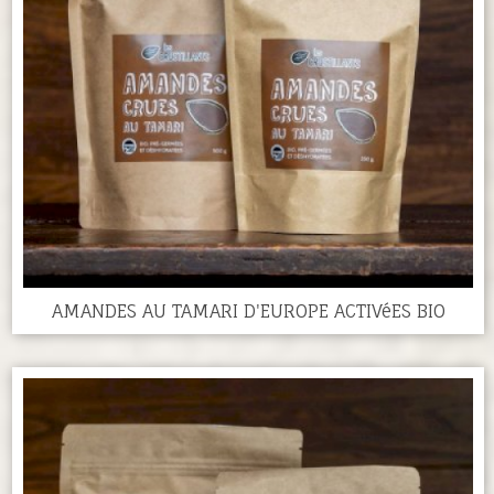
AMANDES AU TAMARI D'EUROPE ACTIVéES BIO