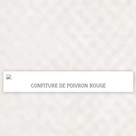
CONFITURE DE POIVRON ROUGE