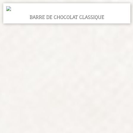
BARRE DE CHOCOLAT CLASSIQUE