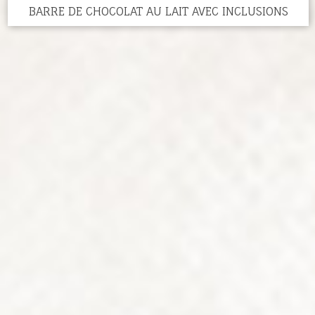
BARRE DE CHOCOLAT AU LAIT AVEC INCLUSIONS