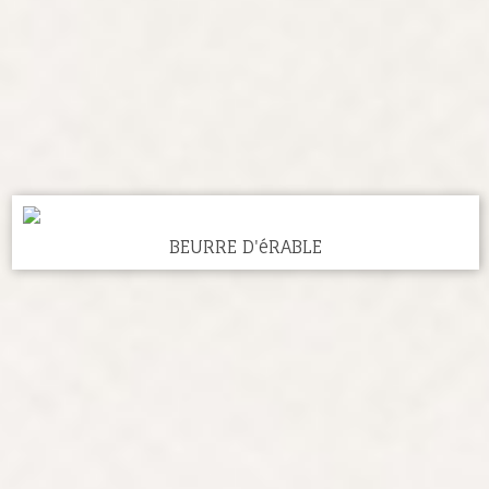
BEURRE D'éRABLE