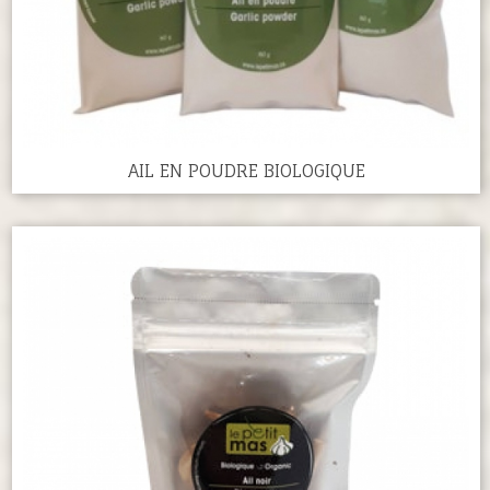
AIL EN POUDRE BIOLOGIQUE