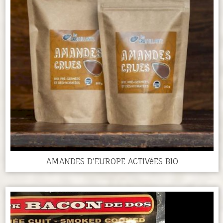
AMANDES D'EUROPE ACTIVéES BIO