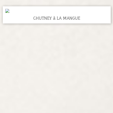
CHUTNEY à LA MANGUE