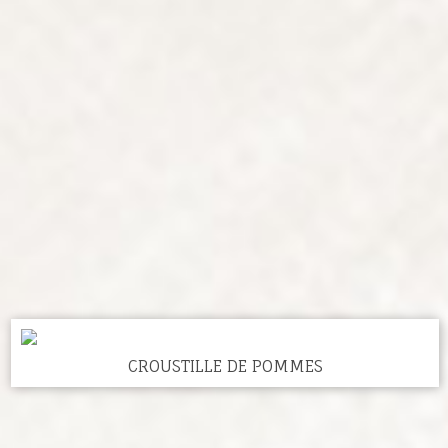
CROUSTILLE DE POMMES