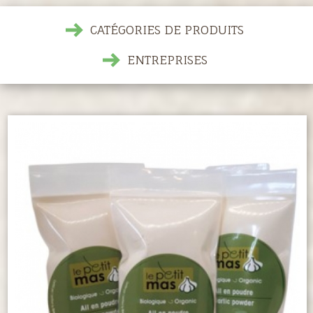
CATÉGORIES DE PRODUITS
ENTREPRISES