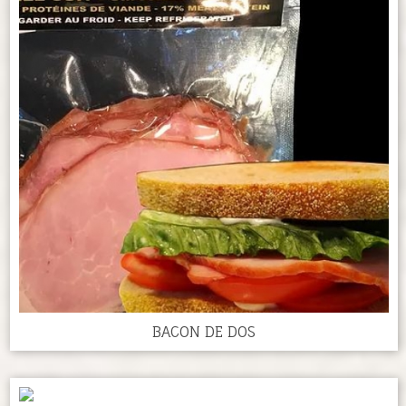
BACON DE DOS