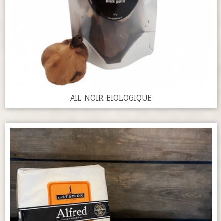
AIL NOIR BIOLOGIQUE