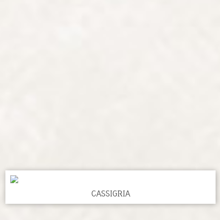
CASSIGRIA