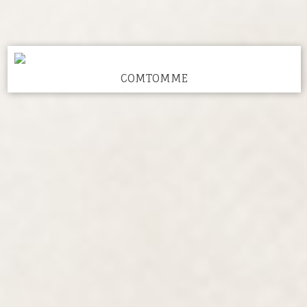
COMTOMME