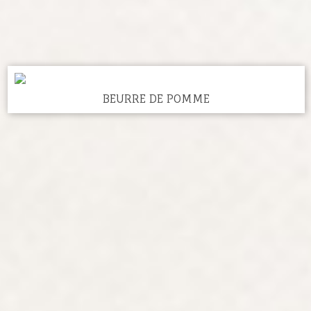
BEURRE DE POMME