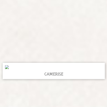
CAMERISE