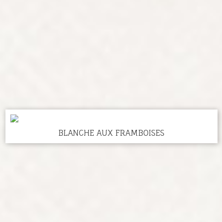
BLANCHE AUX FRAMBOISES