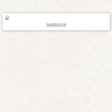
BARRIQUé