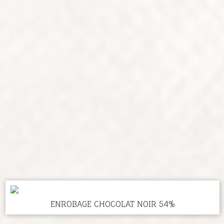
ENROBAGE CHOCOLAT NOIR 54%