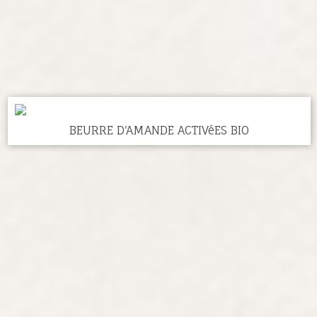
BEURRE D'AMANDE ACTIVéES BIO