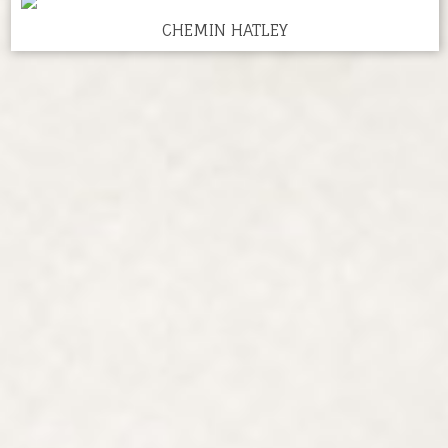
CHEMIN HATLEY